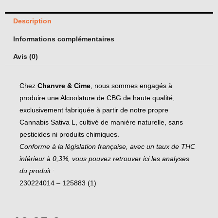
Description
Informations complémentaires
Avis (0)
Chez
Chanvre & Cime
, nous sommes engagés à
produire une Alcoolature de CBG de haute qualité,
exclusivement fabriquée à partir de notre propre
Cannabis Sativa L, cultivé de manière naturelle, sans
pesticides ni produits chimiques.
Conforme à la législation française, avec un taux de THC
inférieur à 0,3%, vous pouvez retrouver ici les analyses
du produit :
230224014 – 125883 (1)