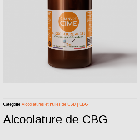
Catégorie
Alcoolatures et huiles de CBD | CBG
Alcoolature de CBG